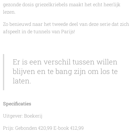
gezonde dosis griezelkriebels maakt het echt heerlijk
lezen.
Zo benieuwd naar het tweede deel van deze serie dat zich
afspeelt in de tunnels van Parijs!
Er is een verschil tussen willen
blijven en te bang zijn om los te
laten.
Specificaties
Uitgever: Boekerij
Prijs: Gebonden €20,99 E-book €12,99