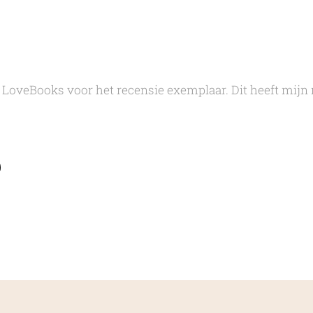
 LoveBooks voor het recensie exemplaar. Dit heeft mijn