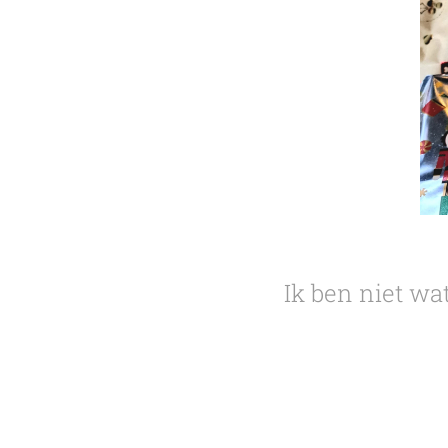
Ik ben niet wa