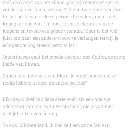
Saif, de dokter van het eiland gaat zijn eerste winter in
zonder zijn vermiste vrouw. Met zijn twee zonen probeert
hij het beste van de kerstperiode te maken, maar toch
knaagt er nog wat. Hij mist Lorna, de lerares van de
jongens en tevens een goede vriendin. Maar is het wel
juist om naar een andere vrouw te verlangen terwijl je
echtgenote nog steeds vermist is?
Ondertussen gaat het steeds slechter met Colton, de grote
liefde van Fintan.
Zullen alle inwoners van Mure de vrede vinden die ze
nodig hebben in deze moeilijke periode?
Elk nieuw deel van deze serie voelt als een nieuwe
ademteug van Mures zuiverste lucht, die je vult met
vrolijkheid en voldoening.
Zo ook,
Wintereiland
. Ik ben zelf een grote fan van