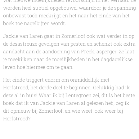
worden heel subtiel opgebouwd, waardoor je de spanning
onbewust toch meekrijgt en het naar het einde van het
boek toe nagelbijten wordt.
Jackie van Laren
gaat in
Zomerloof
ook wat verder in op
de desastreuze gevolgen van pesten en schenkt ook extra
aandacht aan de aandoening van Freek, asperger. Ze laat
je meekijken naar de moeilijkheden in het dagdagelijkse
leven hoe hiermee om te gaan.
Het einde triggert enorm om onmiddellijk met
Herfstrood,
het derde deel te beginnen. Gelukkig had ik
deze al in huis! Waar ik bij
Lentegroen
zei, dit is het beste
boek dat ik van
Jackie van Laren
al gelezen heb, zeg ik
dit opnieuw bij
Zomerloof
, en wie weet, ook weer bij
Herfstrood?